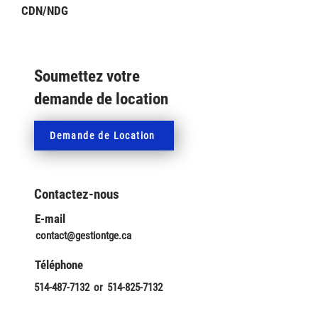
CDN/NDG
Soumettez votre
demande de location
Demande de Location
Contactez-nous
E-mail
contact@gestiontge.ca
Téléphone
514-487-7132 or
514-825-7132