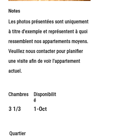
Notes
Les photos présentées sont uniquement
à titre d'exemple et représentent à quoi
ressemblent nos appartements moyens.
Veuillez nous contacter pour planifier
une visite afin de voir l'appartement
actuel.
Chambres
Disponibilit
é
3 1/3
1-Oct
Quartier