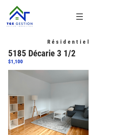
Résidentiel
5185 Décarie 3 1/2
$1,100